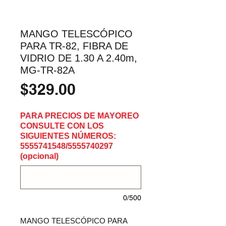
MANGO TELESCÓPICO
PARA TR-82, FIBRA DE
VIDRIO DE 1.30 A 2.40m,
MG-TR-82A
Precio
$329.00
PARA PRECIOS DE MAYOREO
CONSULTE CON LOS
SIGUIENTES NÚMEROS:
5555741548/5555740297
(opcional)
0/500
MANGO TELESCÓPICO PARA