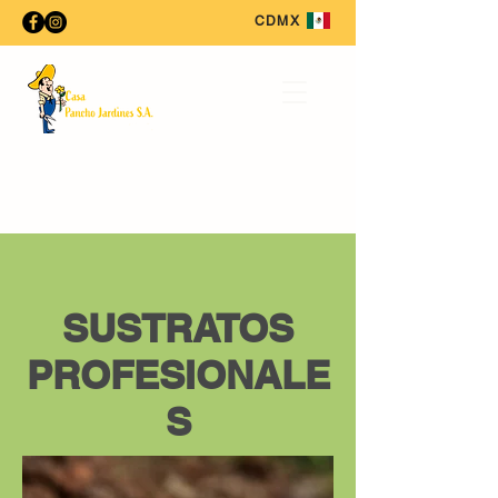
CDMX
SUSTRATOS
PROFESIONALE
S