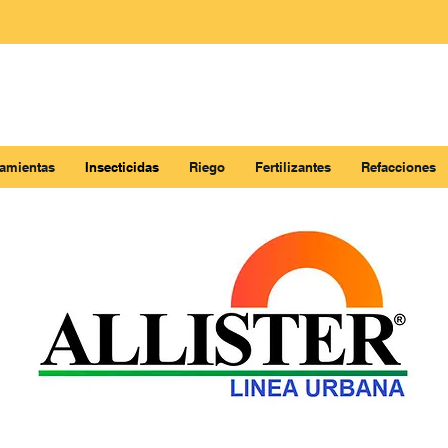
ramientas
Insecticidas
Riego
Fertilizantes
Refacciones