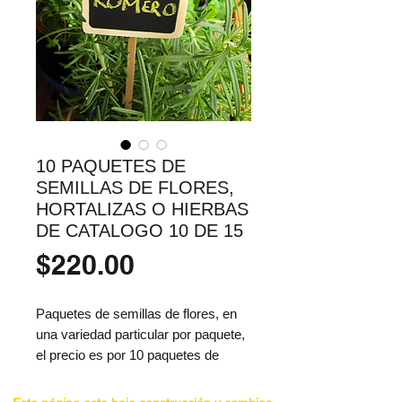
10 PAQUETES DE
SEMILLAS DE FLORES,
HORTALIZAS O HIERBAS
DE CATALOGO 10 DE 15
Precio
$220.00
Paquetes de semillas de flores, en 
una variedad particular por paquete, 
el precio es por 10 paquetes de 
cualquier variedad de todo el 
catalogo hortaflor o vita.