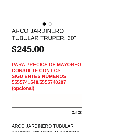
ARCO JARDINERO
TUBULAR TRUPER, 30"
Precio
$245.00
PARA PRECIOS DE MAYOREO
CONSULTE CON LOS
SIGUIENTES NÚMEROS:
5555741548/5555740297
(opcional)
0/500
ARCO JARDINERO TUBULAR