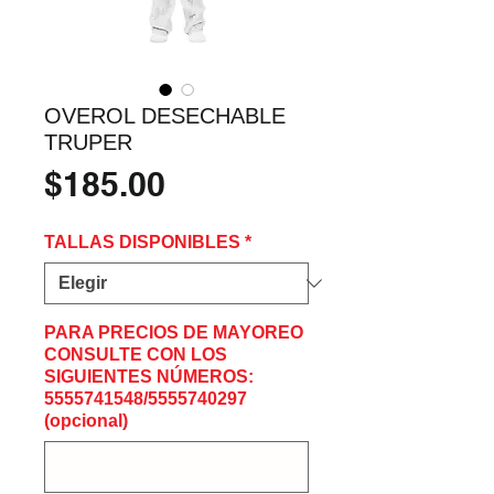
OVEROL DESECHABLE
TRUPER
Precio
$185.00
TALLAS DISPONIBLES
*
PARA PRECIOS DE MAYOREO
CONSULTE CON LOS
SIGUIENTES NÚMEROS:
5555741548/5555740297
(opcional)