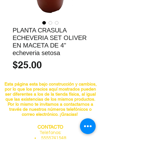
PLANTA CRASULA
ECHEVERIA SET OLIVER
EN MACETA DE 4"
echeveria setosa
Precio
$25.00
Esta página esta bajo construcción y cambios,
por lo que los precios aquí mostrados pueden
ser diferentes a los de la tienda física, al igual
que las existencias de los mismos productos.
Por lo mismo te invitamos a contactarnos a
través de nuestros números telefónicos o
correo electrónico. ¡Gracias!
CONTACTO
Teléfonos:
5555741548