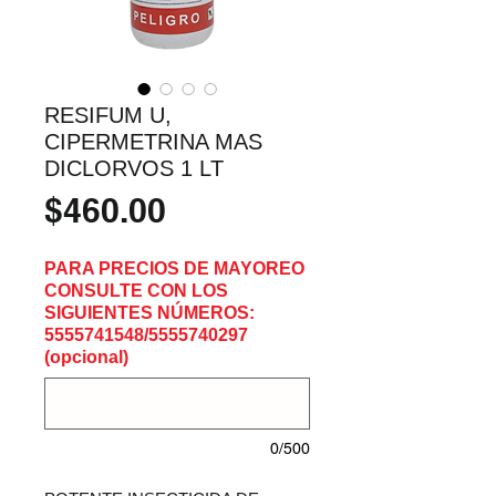
RESIFUM U,
CIPERMETRINA MAS
DICLORVOS 1 LT
Precio
$460.00
PARA PRECIOS DE MAYOREO
CONSULTE CON LOS
SIGUIENTES NÚMEROS:
5555741548/5555740297
(opcional)
0/500