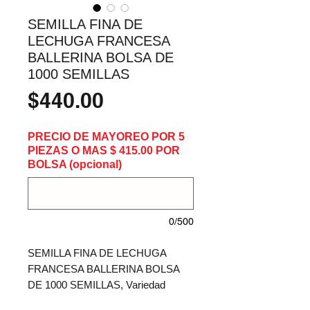
SEMILLA FINA DE
LECHUGA FRANCESA
BALLERINA BOLSA DE
1000 SEMILLAS
Precio
$440.00
PRECIO DE MAYOREO POR 5
PIEZAS O MAS $ 415.00 POR
BOLSA (opcional)
0/500
SEMILLA FINA DE LECHUGA 
FRANCESA BALLERINA BOLSA 
DE 1000 SEMILLAS, Variedad 
creada por RZ, semillas de origen 