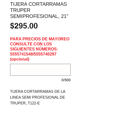
TIJERA CORTARRAMAS
TRUPER
SEMIPROFESIONAL, 21"
Precio
$295.00
PARA PRECIOS DE MAYOREO
CONSULTE CON LOS
SIGUIENTES NÚMEROS:
5555741548/5555740297
(opcional)
0/500
TIJERA CORTARRAMAS DE LA 
LINEA SEMI PROFESIONAL DE 
TRUPER, T122-E