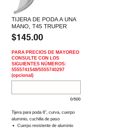
TIJERA DE PODA A UNA
MANO, T45 TRUPER
Precio
$145.00
PARA PRECIOS DE MAYOREO
CONSULTE CON LOS
SIGUIENTES NÚMEROS:
5555741548/5555740297
(opcional)
0/500
Tijera para poda 8", curva, cuerpo
aluminio, cuchilla de paso
Cuerpo resistente de aluminio