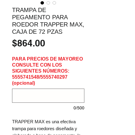
TRAMPA DE
PEGAMENTO PARA
ROEDOR TRAPPER MAX,
CAJA DE 72 PZAS
Precio
$864.00
PARA PRECIOS DE MAYOREO
CONSULTE CON LOS
SIGUIENTES NÚMEROS:
5555741548/5555740297
(opcional)
0/500
TRAPPER MAX es una efectiva 
trampa para roedores diseñada y 